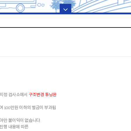
에 지정 검사소에서
구조변경 튜닝완
 100만원 이하의 벌금이 부과됩
야만 불이익이 없습니다.
 진행 내용에 따른