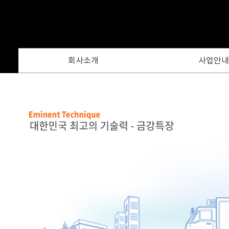
카다로그
회사소개
사업안내