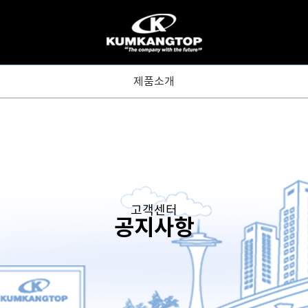
제품소개
고객센터
공지사항