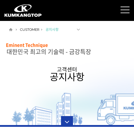
CUSTOMER
공지사항
고객센터
공지사항