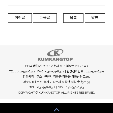
이전글
다음글
목록
답변
(주)금강특장 | 주소 : 인천시 서구 북항로 28-46,A,1
TEL : 032-574-8312 | FAX : 032-574-8302 | 현장전화번호 : 032-574-8301
강화지점 | 주소 : 인천시 강화군 강화읍 강화산단로267
파주지점 | 주소 :경기도 파주시 적성면 적성산단3로 34
TEL : 031-958-8312 | FAX : 031-958-8313
COPYRIGHT © KUMKANGTOP. ALL RIGHTS RESERVED.