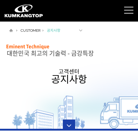
CUSTOMER
공지사항
고객센터
공지사항